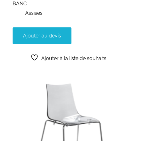
BANC
Assises
Ajouter au devis
Ajouter à la liste de souhaits