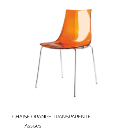
CHAISE ORANGE TRANSPARENTE
Assises