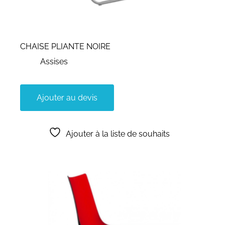
CHAISE PLIANTE NOIRE
Assises
Ajouter au devis
Ajouter à la liste de souhaits