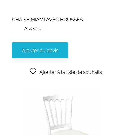
CHAISE MIAMI AVEC HOUSSES
Assises
Ajouter au devis
Ajouter à la liste de souhaits