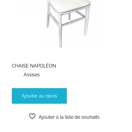
CHAISE NAPOLÉON
Assises
Ajouter au devis
Ajouter à la liste de souhaits