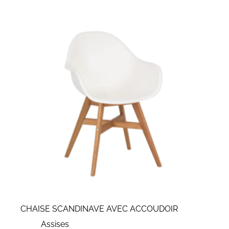
CHAISE SCANDINAVE AVEC ACCOUDOIR
Assises