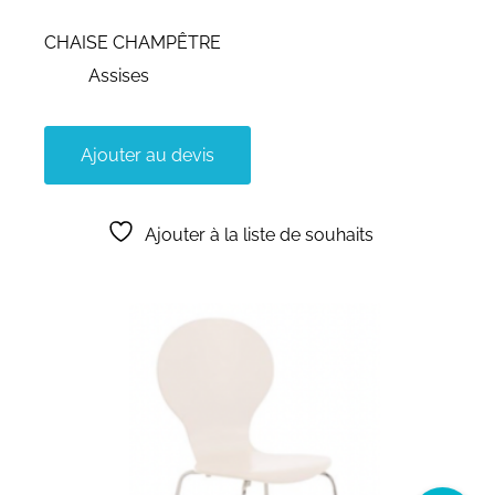
CHAISE CHAMPÊTRE
Assises
Ajouter au devis
Ajouter à la liste de souhaits