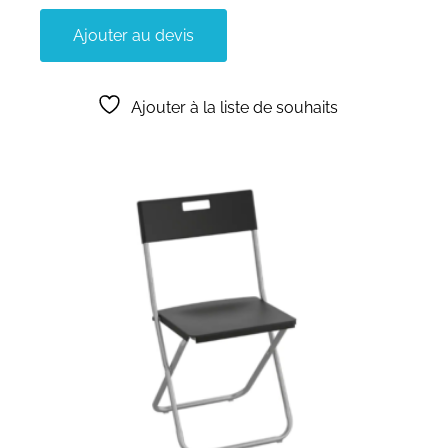
Ajouter au devis
Ajouter à la liste de souhaits