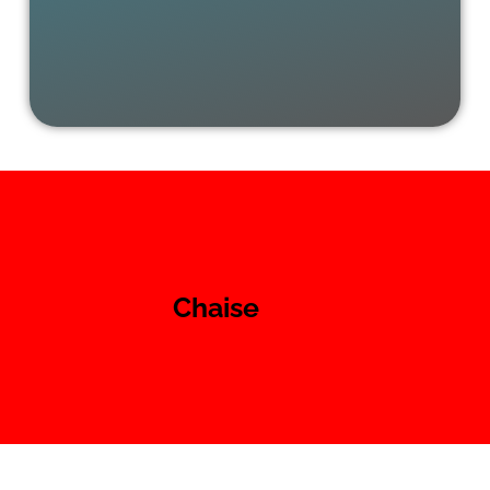
Chaise