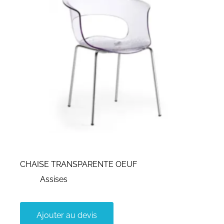
CHAISE TRANSPARENTE OEUF
Assises
Ajouter au devis