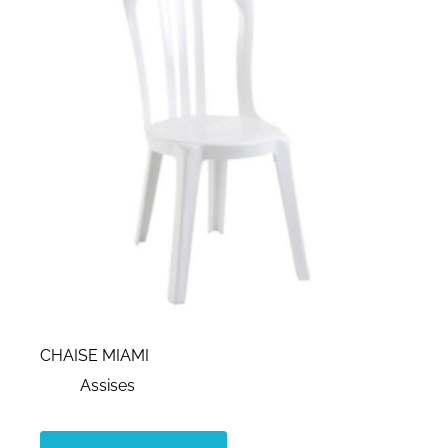
CHAISE MIAMI
Assises