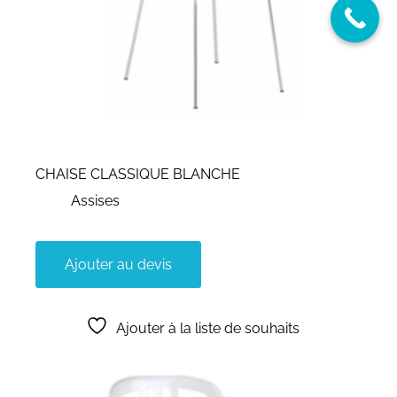
CHAISE CLASSIQUE BLANCHE
Assises
Ajouter au devis
Ajouter à la liste de souhaits