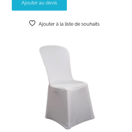
Ajouter au devis
Ajouter à la liste de souhaits