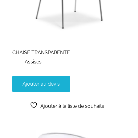
CHAISE TRANSPARENTE
Assises
Ajouter au devis
Ajouter à la liste de souhaits