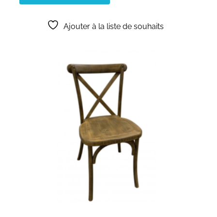
Ajouter à la liste de souhaits