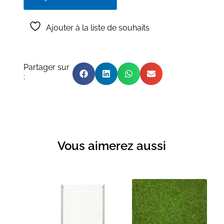
Ajouter à la liste de souhaits
Partager sur
:
Vous aimerez aussi
Produits similaires