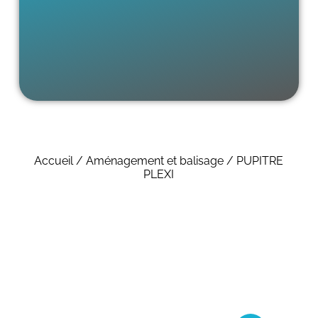
Accueil
/
Aménagement et balisage
/ PUPITRE
PLEXI