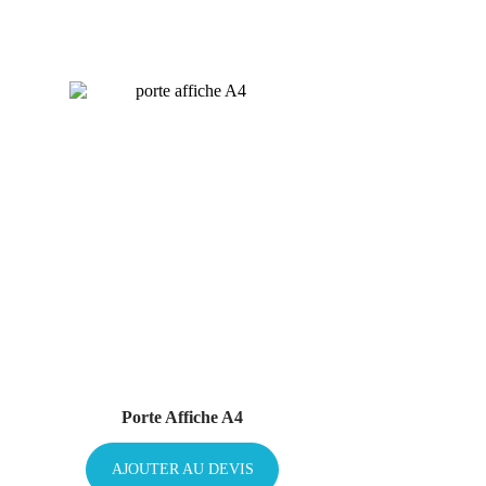
Porte Affiche A4
AJOUTER AU DEVIS