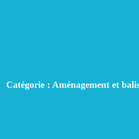
Catégorie : Aménagement et bali