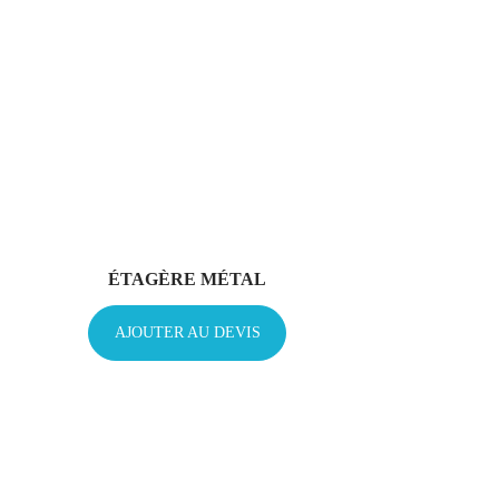
ÉTAGÈRE MÉTAL
AJOUTER AU DEVIS