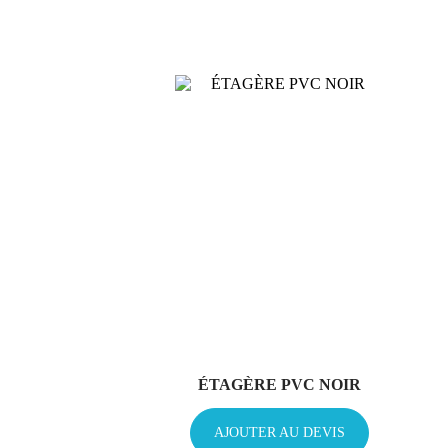
ÉTAGÈRE PVC NOIR
AJOUTER AU DEVIS