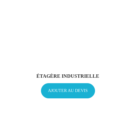
ÉTAGÈRE INDUSTRIELLE
AJOUTER AU DEVIS