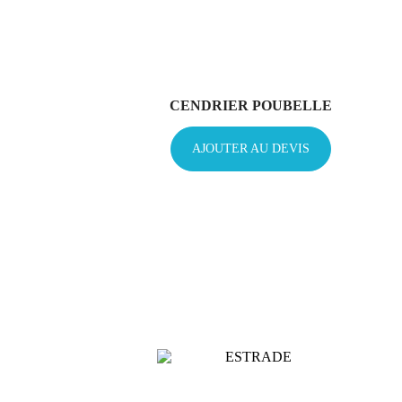
CENDRIER POUBELLE
AJOUTER AU DEVIS