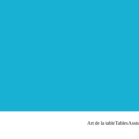
Art de la table
Tables
Assis