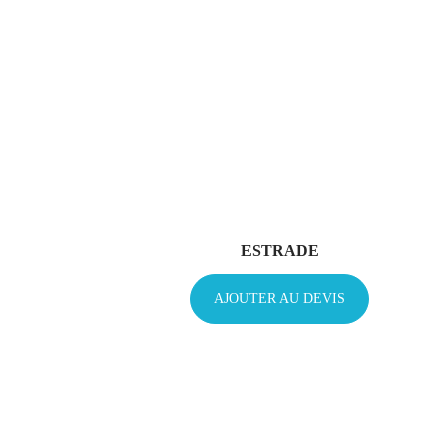
ESTRADE
AJOUTER AU DEVIS