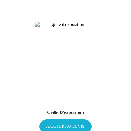
Grille D'exposition
AJOUTER AU DEVIS