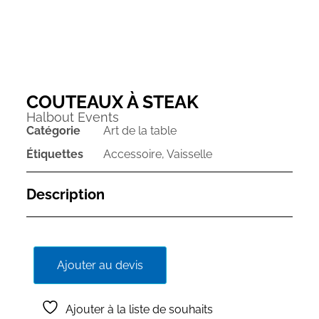
COUTEAUX À STEAK
Halbout Events
Catégorie
Art de la table
Étiquettes
Accessoire
,
Vaisselle
Description
Ajouter au devis
Ajouter à la liste de souhaits