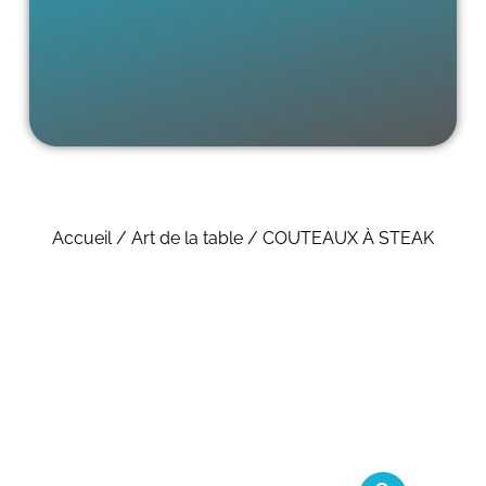
Accueil
/
Art de la table
/ COUTEAUX À STEAK