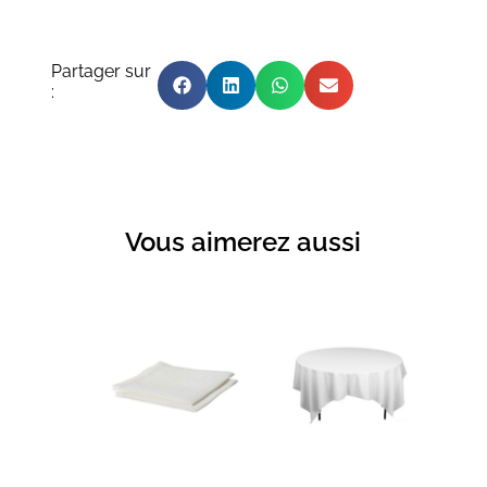
Partager sur
:
Vous aimerez aussi
Produits similaires