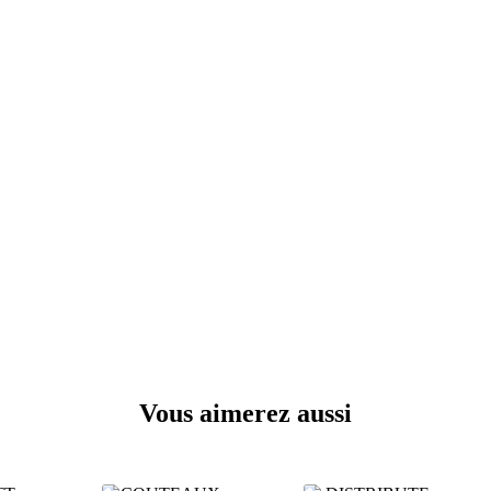
Vous aimerez aussi
Produits similaires