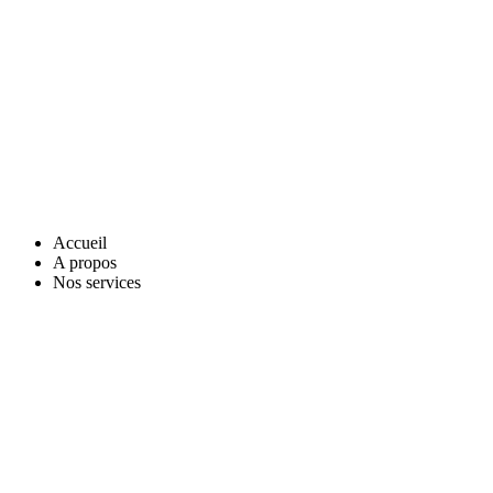
Accueil
A propos
Nos services