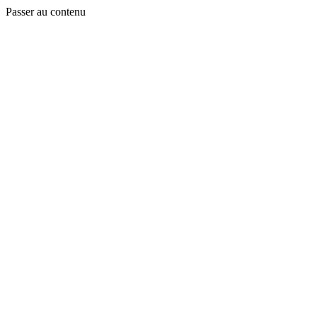
Passer au contenu