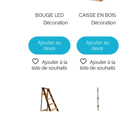
BOUGIE LED
CAISSE EN BOIS
Décoration
Décoration
Ajouter au
Ajouter au
devis
devis
Ajouter à la
Ajouter à la
liste de souhaits
liste de souhaits