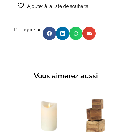
Ajouter à la liste de souhaits
Partager sur
:
Vous aimerez aussi
Produits similaires