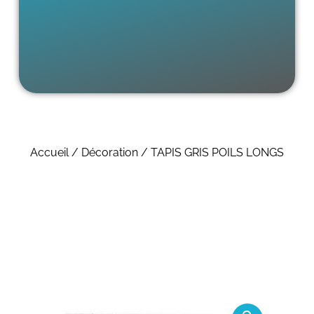
Accueil
/
Décoration
/ TAPIS GRIS POILS LONGS