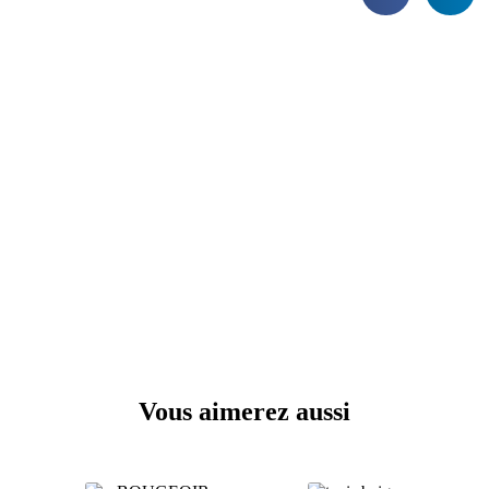
Vous aimerez aussi
Produits similaires