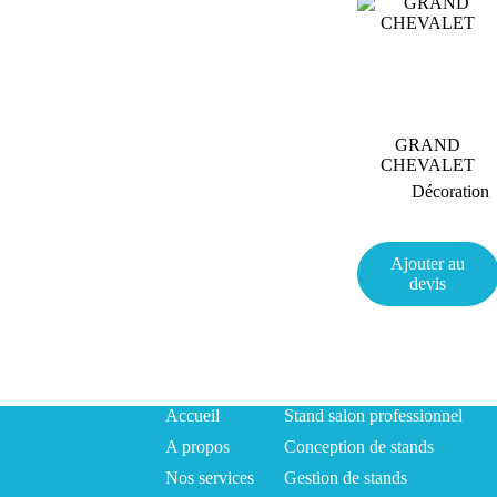
GRAND
CHEVALET
Décoration
Ajouter au
devis
Accueil
Stand salon professionnel
A propos
Conception de stands
Nos services
Gestion de stands