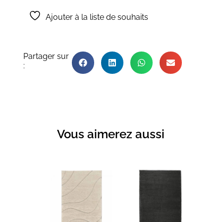
Ajouter à la liste de souhaits
Partager sur
:
Vous aimerez aussi
Produits similaires