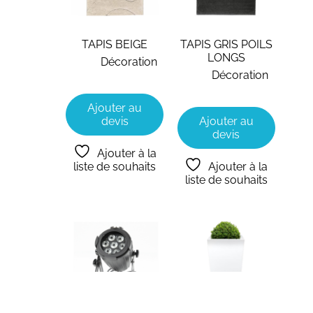
TAPIS BEIGE
TAPIS GRIS POILS
LONGS
Décoration
Décoration
Ajouter au
devis
Ajouter au
devis
Ajouter à la
liste de souhaits
Ajouter à la
liste de souhaits