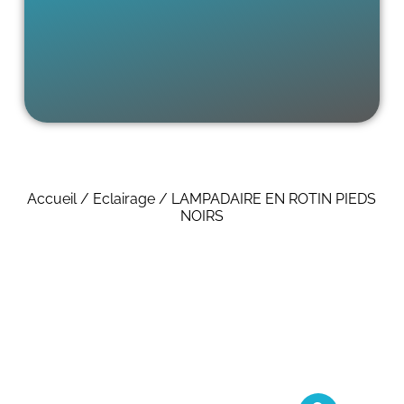
Accueil
/
Eclairage
/ LAMPADAIRE EN ROTIN PIEDS
NOIRS