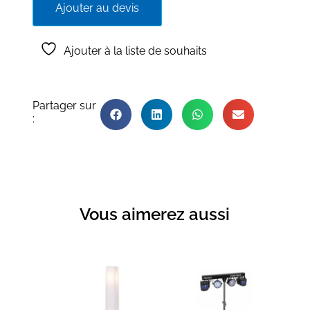
Ajouter au devis
Ajouter à la liste de souhaits
Partager sur
:
Vous aimerez aussi
Produits similaires