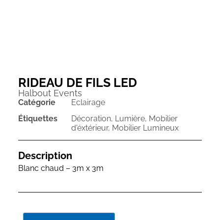
RIDEAU DE FILS LED
Halbout Events
Catégorie
Eclairage
Étiquettes
Décoration
,
Lumière
,
Mobilier
d'éxtérieur
,
Mobilier Lumineux
Description
Blanc chaud – 3m x 3m