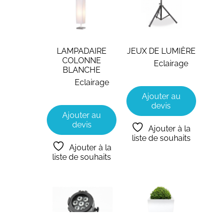
LAMPADAIRE
JEUX DE LUMIÈRE
COLONNE
Eclairage
BLANCHE
Eclairage
Ajouter au
devis
Ajouter au
devis
Ajouter à la
liste de souhaits
Ajouter à la
liste de souhaits