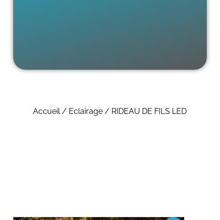
Accueil
/
Eclairage
/ RIDEAU DE FILS LED