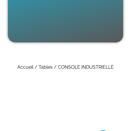
Accueil
/
Tables
/ CONSOLE INDUSTRIELLE