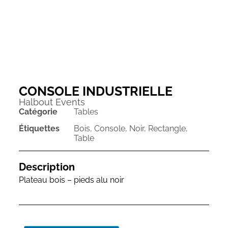
CONSOLE INDUSTRIELLE
Halbout Events
Catégorie
Tables
Étiquettes
Bois
,
Console
,
Noir
,
Rectangle
,
Table
Description
Plateau bois – pieds alu noir