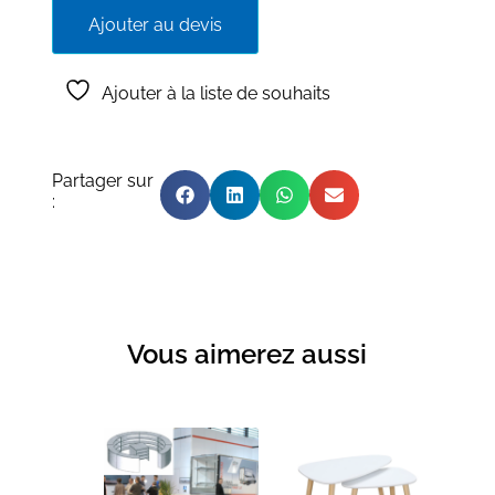
Ajouter au devis
Ajouter à la liste de souhaits
Partager sur
:
Vous aimerez aussi
Produits similaires